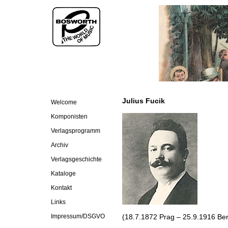
Julius Fucik
Welcome
Komponisten
Verlagsprogramm
Archiv
Verlagsgeschichte
Kataloge
Kontakt
Links
Impressum/DSGVO
(18.7.1872 Prag – 25.9.1916 Ber